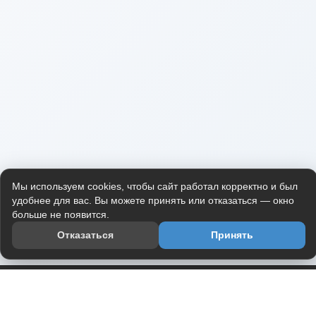
Мы используем cookies, чтобы сайт работал корректно и был
удобнее для вас. Вы можете принять или отказаться — окно
больше не появится.
Отказаться
Принять
Приложение