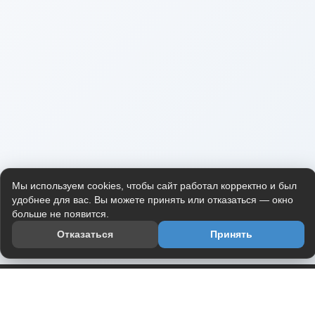
Мы используем cookies, чтобы сайт работал корректно и был
удобнее для вас. Вы можете принять или отказаться — окно
больше не появится.
Отказаться
Принять
Приложение