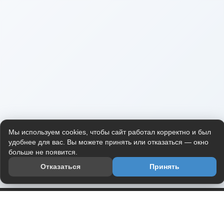
Мы используем cookies, чтобы сайт работал корректно и был
удобнее для вас. Вы можете принять или отказаться — окно
больше не появится.
Отказаться
Принять
Приложение