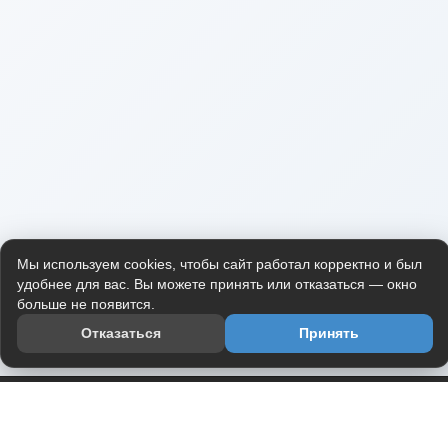
Мы используем cookies, чтобы сайт работал корректно и был
удобнее для вас. Вы можете принять или отказаться — окно
больше не появится.
Отказаться
Принять
Приложение