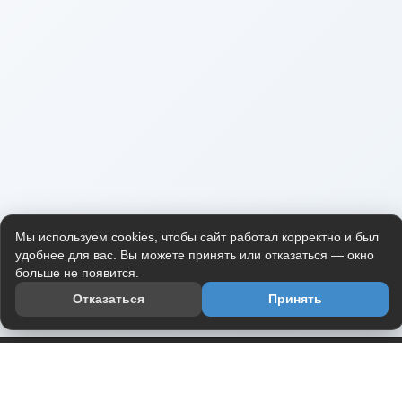
Мы используем cookies, чтобы сайт работал корректно и был
удобнее для вас. Вы можете принять или отказаться — окно
больше не появится.
Отказаться
Принять
Приложение