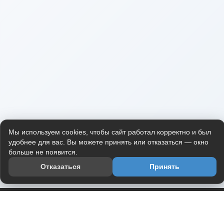
Мы используем cookies, чтобы сайт работал корректно и был
удобнее для вас. Вы можете принять или отказаться — окно
больше не появится.
Отказаться
Принять
Приложение