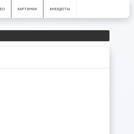
ЕО
КАРТИНКИ
АНЕКДОТЫ