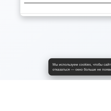
Мы используем cookies, чтобы сайт
отказаться — окно больше не появи
Приложение