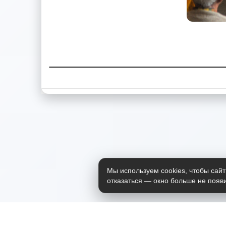
Мы используем cookies, чтобы сайт
отказаться — окно больше не появи
Приложение