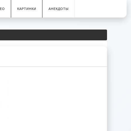
ЕО
КАРТИНКИ
АНЕКДОТЫ