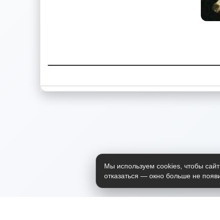
Мы используем cookies, чтобы сайт
отказаться — окно больше не появи
Приложение