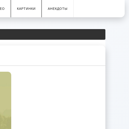
ЕО
КАРТИНКИ
АНЕКДОТЫ