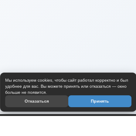
Мы используем cookies, чтобы сайт работал корректно и был
удобнее для вас. Вы можете принять или отказаться — окно
больше не появится.
Отказаться
Принять
Приложение