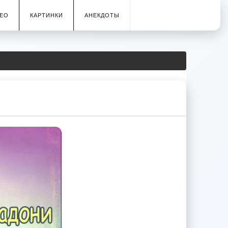
ЕО
КАРТИНКИ
АНЕКДОТЫ