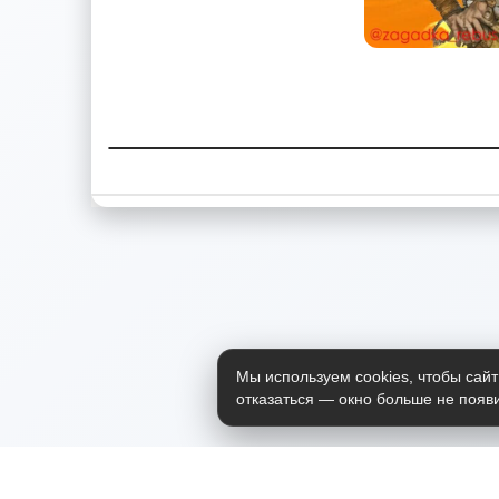
Мы используем cookies, чтобы сайт
отказаться — окно больше не появи
Приложение