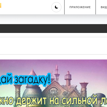
Skip
ПРИЛОЖЕНИЕ
ВИД
to
content