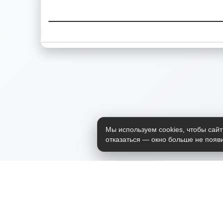
Мы используем cookies, чтобы сайт
отказаться — окно больше не появи
Приложение