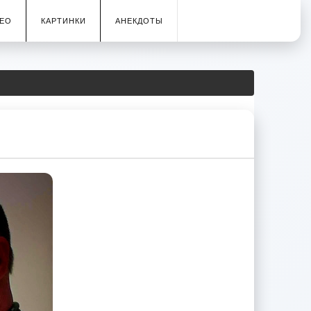
ЕО
КАРТИНКИ
АНЕКДОТЫ