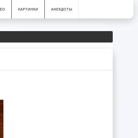
ЕО
КАРТИНКИ
АНЕКДОТЫ