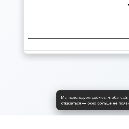
Мы используем cookies, чтобы сайт
отказаться — окно больше не появи
Приложение