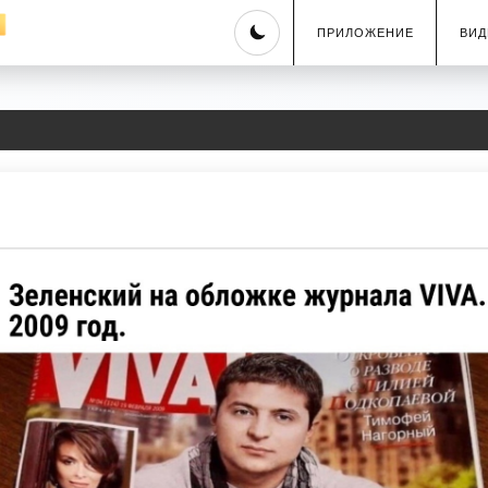
Skip
ПРИЛОЖЕНИЕ
ВИД
to
content