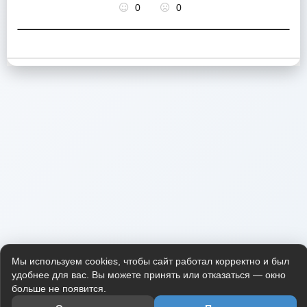
0
0
Мы используем cookies, чтобы сайт работал корректно и был
удобнее для вас. Вы можете принять или отказаться — окно
больше не появится.