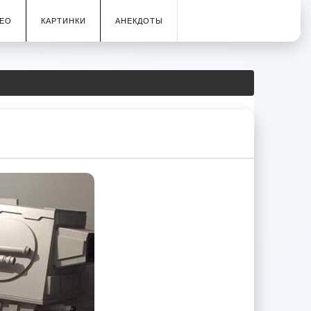
ЕО
КАРТИНКИ
АНЕКДОТЫ