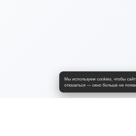
Мы используем cookies, чтобы сайт
отказаться — окно больше не появи
Приложение