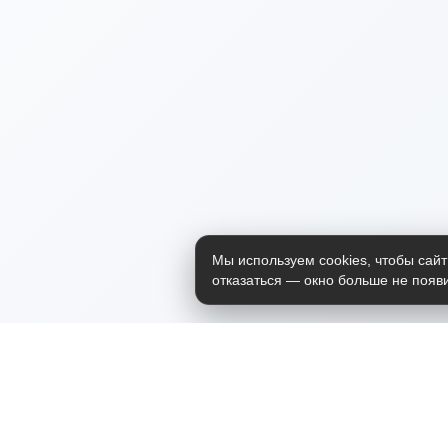
Мы используем cookies, чтобы сайт
отказаться — окно больше не появи
Приложение