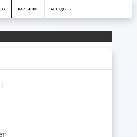
ЕО
КАРТИНКИ
АНЕКДОТЫ