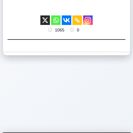
1065
0