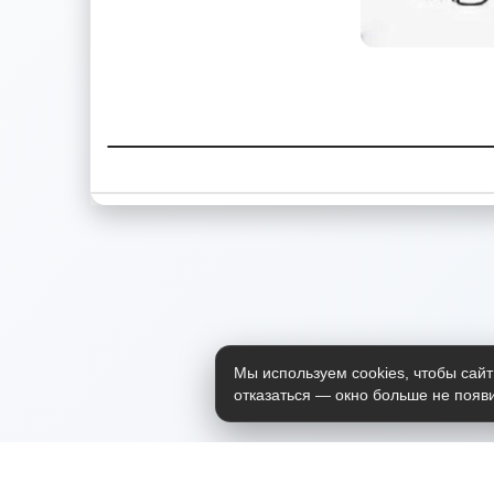
Мы используем cookies, чтобы сайт
отказаться — окно больше не появи
Приложение