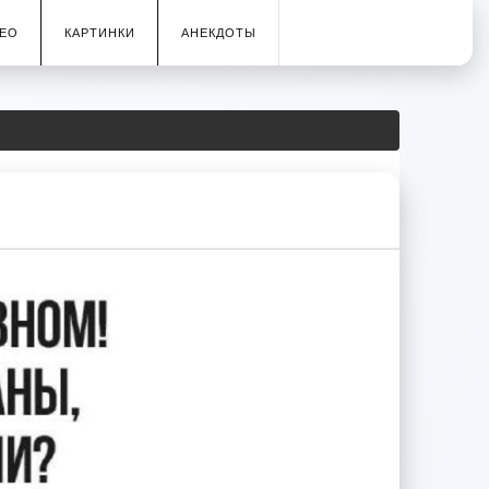
ЕО
КАРТИНКИ
АНЕКДОТЫ