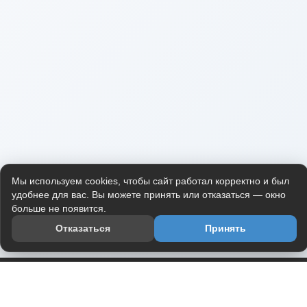
Мы используем cookies, чтобы сайт работал корректно и был
удобнее для вас. Вы можете принять или отказаться — окно
больше не появится.
Отказаться
Принять
Приложение