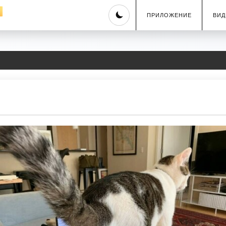
Skip
ПРИЛОЖЕНИЕ
ВИД
to
content