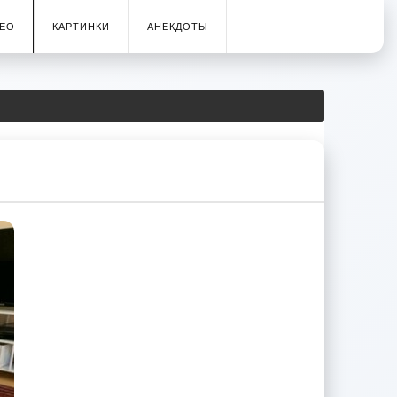
ЕО
КАРТИНКИ
АНЕКДОТЫ