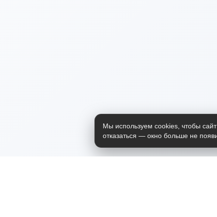
Мы используем cookies, чтобы сайт
отказаться — окно больше не появи
Приложение