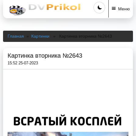
Меню
Главная
»
Картинки
» Картинка вторника №2643
Картинка вторника №2643
15:52 25-07-2023