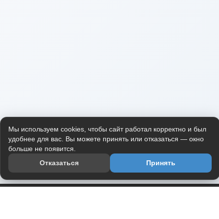
Мы используем cookies, чтобы сайт работал корректно и был
удобнее для вас. Вы можете принять или отказаться — окно
больше не появится.
Отказаться
Принять
Приложение