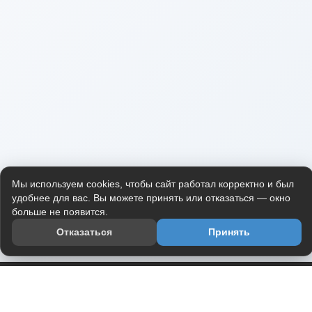
Мы используем cookies, чтобы сайт работал корректно и был
удобнее для вас. Вы можете принять или отказаться — окно
больше не появится.
Отказаться
Принять
Приложение