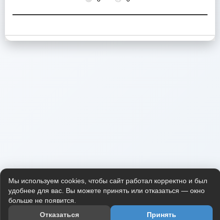
Мы используем cookies, чтобы сайт работал корректно и был
удобнее для вас. Вы можете принять или отказаться — окно
больше не появится.
Отказаться
Принять