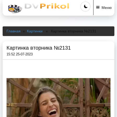
Меню
Главная
»
Картинки
» Картинка вторника №2131
Картинка вторника №2131
15:52 25-07-2023