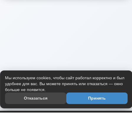
Мы используем cookies, чтобы сайт работал корректно и был
удобнее для вас. Вы можете принять или отказаться — окно
больше не появится.
Отказаться
Принять
Приложение