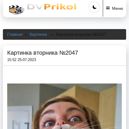
Меню
Главная
»
Картинки
» Картинка вторника №2047
Картинка вторника №2047
15:52 25-07-2023