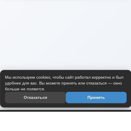
Мы используем cookies, чтобы сайт работал корректно и был
удобнее для вас. Вы можете принять или отказаться — окно
больше не появится.
Отказаться
Принять
Приложение