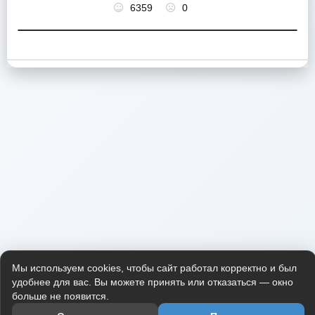
6359
0
Мы используем cookies, чтобы сайт работал корректно и был
удобнее для вас. Вы можете принять или отказаться — окно
больше не появится.