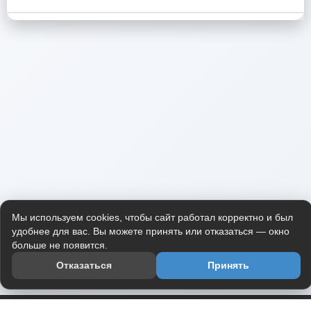
Мы используем cookies, чтобы сайт работал корректно и был
удобнее для вас. Вы можете принять или отказаться — окно
больше не появится.
Отказаться
Принять