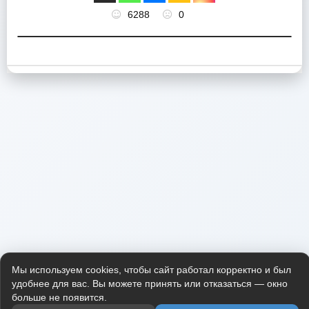
6288
0
Мы используем cookies, чтобы сайт работал корректно и был
удобнее для вас. Вы можете принять или отказаться — окно
больше не появится.