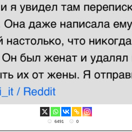
6491
0