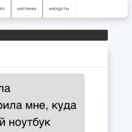
ЕО
КАРТИНКИ
АНЕКДОТЫ