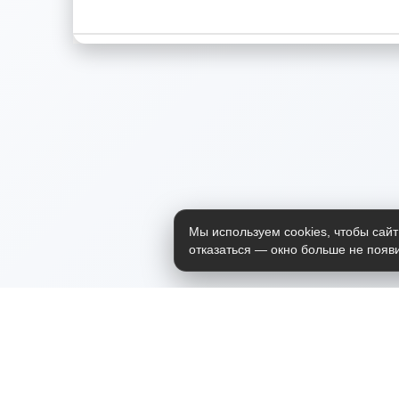
Мы используем cookies, чтобы сайт
отказаться — окно больше не появи
Приложение