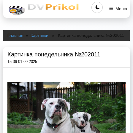
Меню
Главная
»
Картинки
» Картинка понедельника №202011
Картинка понедельника №202011
15:36 01-09-2025