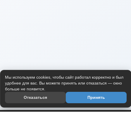
Мы используем cookies, чтобы сайт работал корректно и был
удобнее для вас. Вы можете принять или отказаться — окно
больше не появится.
Отказаться
Принять
Приложение