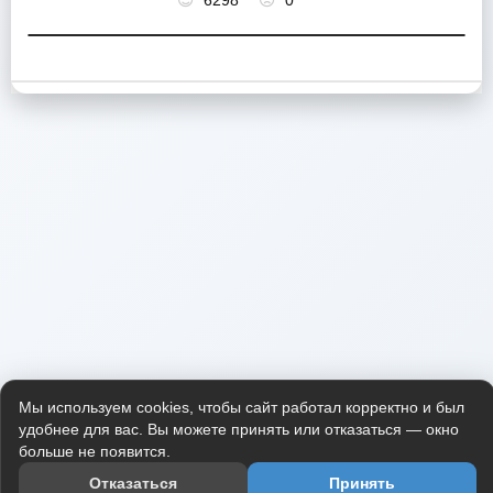
6298
0
Мы используем cookies, чтобы сайт работал корректно и был
удобнее для вас. Вы можете принять или отказаться — окно
больше не появится.
Отказаться
Принять