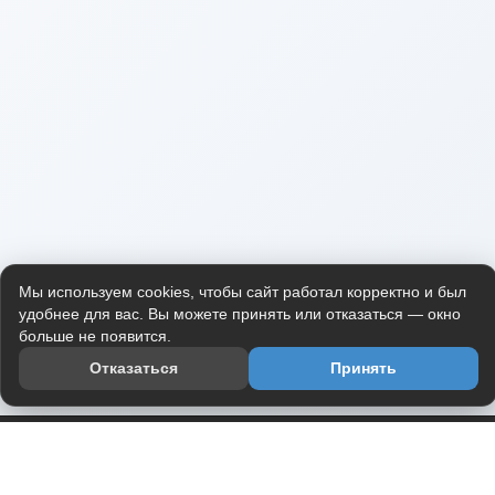
Мы используем cookies, чтобы сайт работал корректно и был
удобнее для вас. Вы можете принять или отказаться — окно
больше не появится.
Отказаться
Принять
Приложение