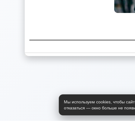
Мы используем cookies, чтобы сайт
отказаться — окно больше не появи
Приложение