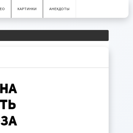
ЕО
КАРТИНКИ
АНЕКДОТЫ