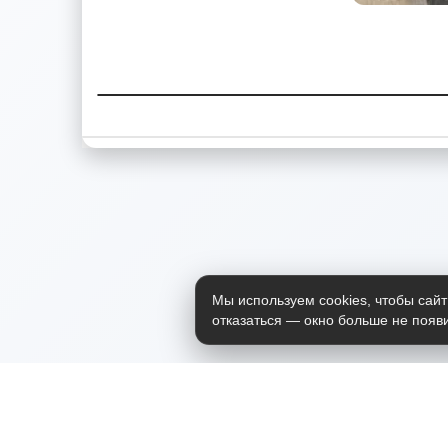
Мы используем cookies, чтобы сайт
отказаться — окно больше не появи
Приложение