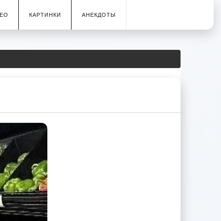
ЕО
КАРТИНКИ
АНЕКДОТЫ