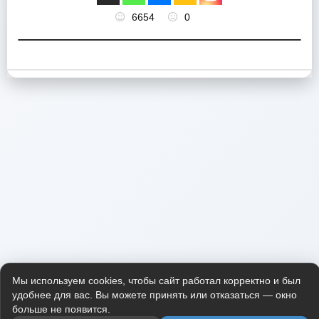
6654
0
Мы используем cookies, чтобы сайт работал корректно и был
удобнее для вас. Вы можете принять или отказаться — окно
больше не появится.