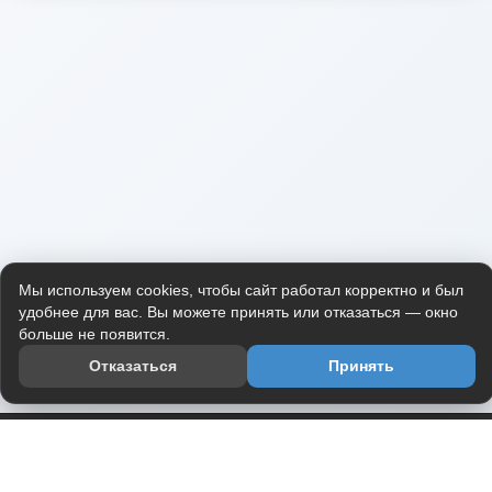
Мы используем cookies, чтобы сайт работал корректно и был
удобнее для вас. Вы можете принять или отказаться — окно
больше не появится.
Отказаться
Принять
Приложение