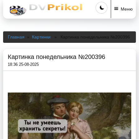
Меню
Главная
»
Картинки
» Картинка понедельника №200396
Картинка понедельника №200396
18:36 25-08-2025