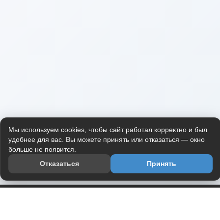
Мы используем cookies, чтобы сайт работал корректно и был
удобнее для вас. Вы можете принять или отказаться — окно
больше не появится.
Отказаться
Принять
Приложение