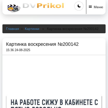
Меню
Главная
»
Картинки
» Картинка воскресения №200142
Картинка воскресения №200142
15:36 24-08-2025