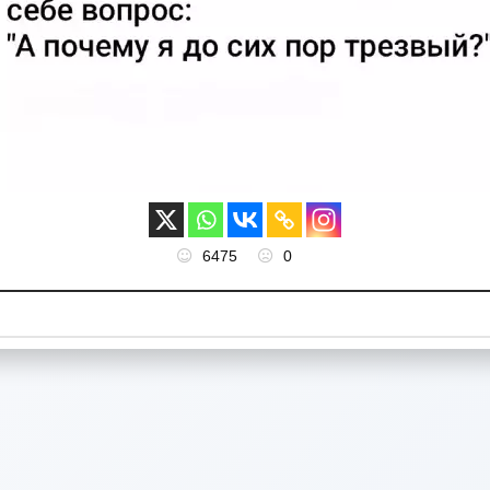
6475
0