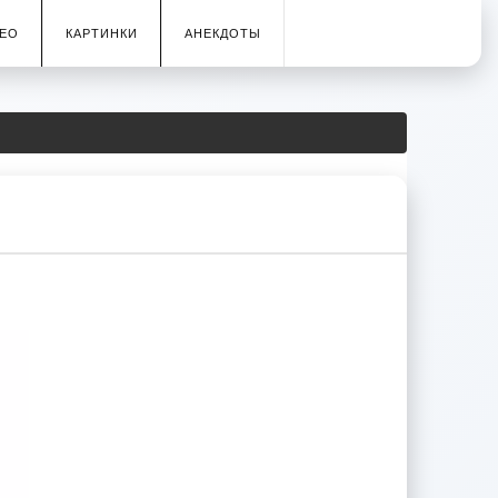
ЕО
КАРТИНКИ
АНЕКДОТЫ