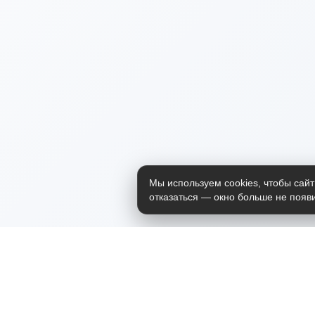
Мы используем cookies, чтобы сайт
отказаться — окно больше не появи
Приложение