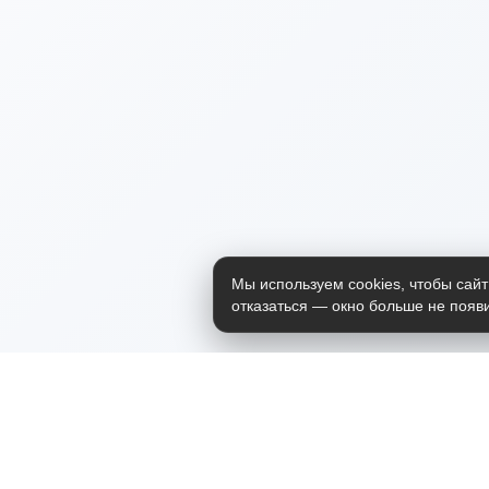
Мы используем cookies, чтобы сайт
отказаться — окно больше не появи
Приложение