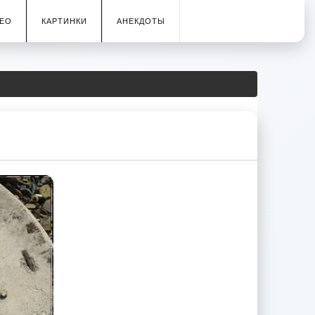
ЕО
КАРТИНКИ
АНЕКДОТЫ