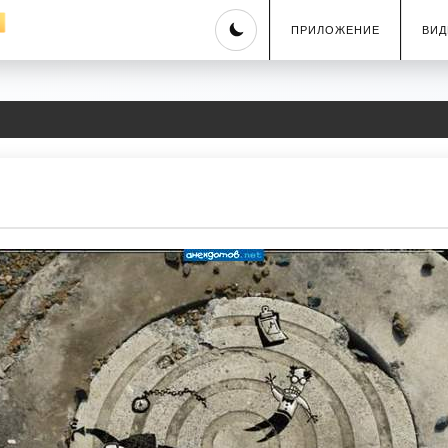
Skip
ПРИЛОЖЕНИЕ
ВИД
to
content