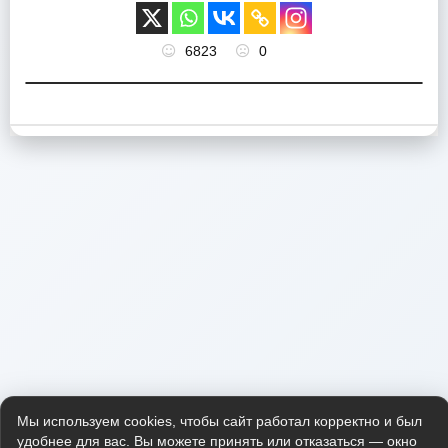
6823
0
Мы используем cookies, чтобы сайт работал корректно и был
удобнее для вас. Вы можете принять или отказаться — окно