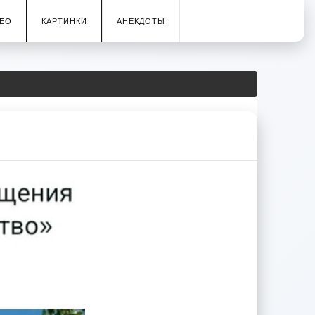
ЕО
КАРТИНКИ
АНЕКДОТЫ