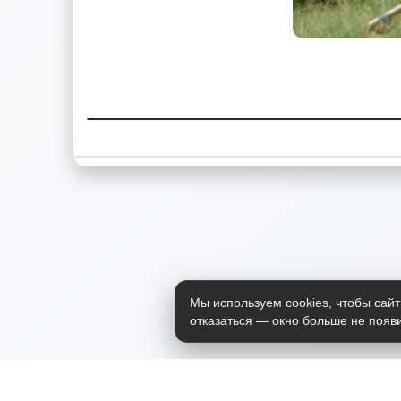
Мы используем cookies, чтобы сайт
отказаться — окно больше не появи
Приложение