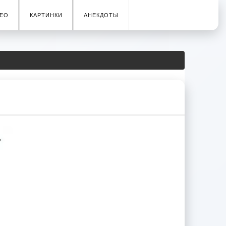
ЕО
КАРТИНКИ
АНЕКДОТЫ