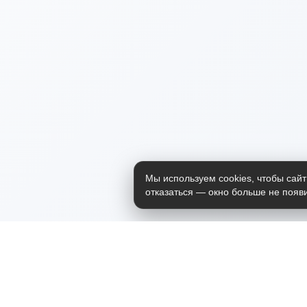
Мы используем cookies, чтобы сайт
отказаться — окно больше не появи
Приложение