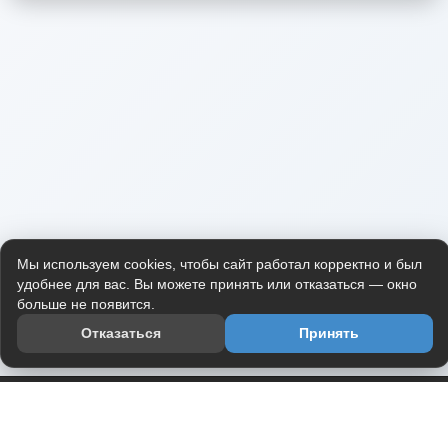
Мы используем cookies, чтобы сайт работал корректно и был
удобнее для вас. Вы можете принять или отказаться — окно
больше не появится.
Отказаться
Принять
Приложение