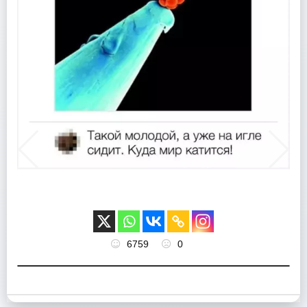
6759
0