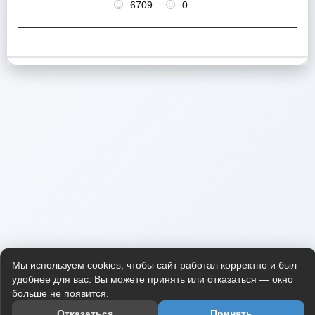
6709
0
Мы используем cookies, чтобы сайт работал корректно и был
удобнее для вас. Вы можете принять или отказаться — окно
больше не появится.
Отказаться
Принять