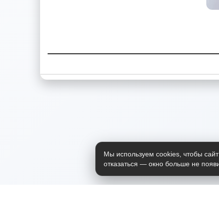
Мы используем cookies, чтобы сайт
отказаться — окно больше не появи
Приложение