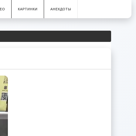
ЕО
КАРТИНКИ
АНЕКДОТЫ