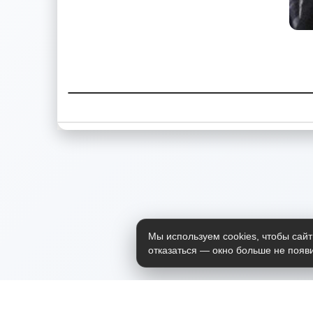
Мы используем cookies, чтобы сайт
отказаться — окно больше не появи
Приложение