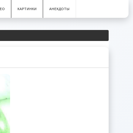
ЕО
КАРТИНКИ
АНЕКДОТЫ