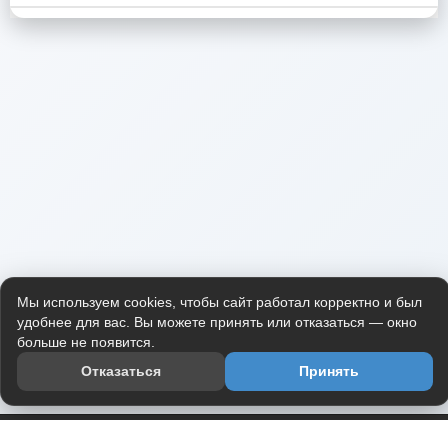
Мы используем cookies, чтобы сайт работал корректно и был
удобнее для вас. Вы можете принять или отказаться — окно
больше не появится.
Отказаться
Принять
Приложение