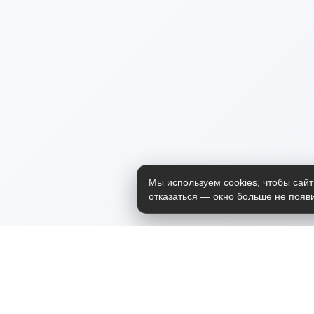
Мы используем cookies, чтобы сайт
отказаться — окно больше не появи
Приложение