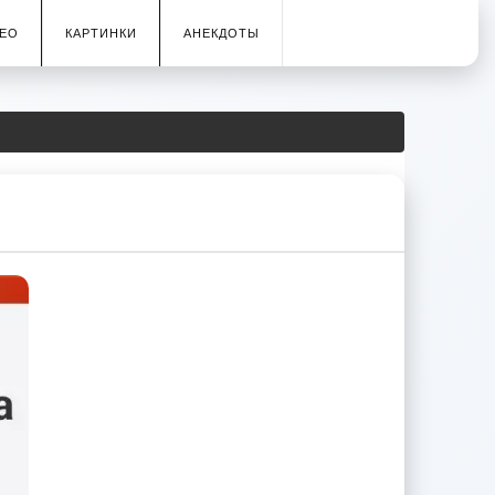
ЕО
КАРТИНКИ
АНЕКДОТЫ